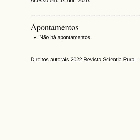
Acesso em: 14 out. 2020.
Apontamentos
Não há apontamentos.
Direitos autorais 2022 Revista Scientia Rural