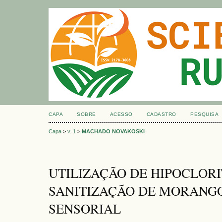
CAPA
SOBRE
ACESSO
CADASTRO
PESQUISA
Capa
>
v. 1
>
MACHADO NOVAKOSKI
UTILIZAÇÃO DE HIPOCLORI
SANITIZAÇÃO DE MORANGO
SENSORIAL