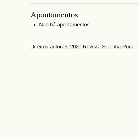
Apontamentos
Não há apontamentos.
Direitos autorais 2020 Revista Scientia Rural