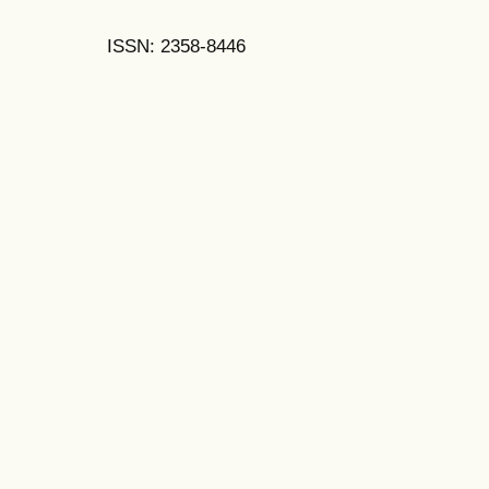
ISSN: 2358-8446