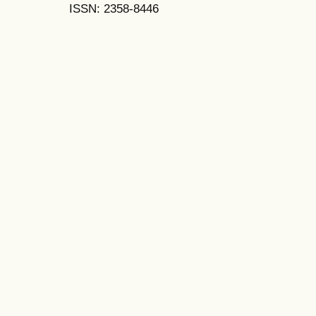
ISSN: 2358-8446