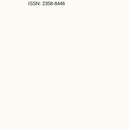
ISSN: 2358-8446