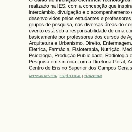
realizado na IES, com a concepção que inspir
intercâmbio, divulgação e o acompanhamento 
desenvolvidos pelos estudantes e professores 
grupos de pesquisa, nas diversas áreas do co
evento está sob a responsabilidade de uma co
basicamente por professores dos cursos de A
Arquitetura e Urbanismo, Direito, Enfermagem,
Eletrica, Farmácia, Fisioterapia, Nutrição, Med
Psicologia, Produção Publicidade, Radiologia 
Pesquisa em sintonia com a Diretoria Geral, A
Centro de Ensino Superior dos Campos Gera
|
|
ACESSAR REVISTA
EDIÇÃO ATUAL
CADASTRAR