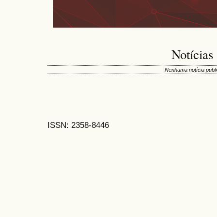
Notícias
Nenhuma notícia publi
ISSN: 2358-8446