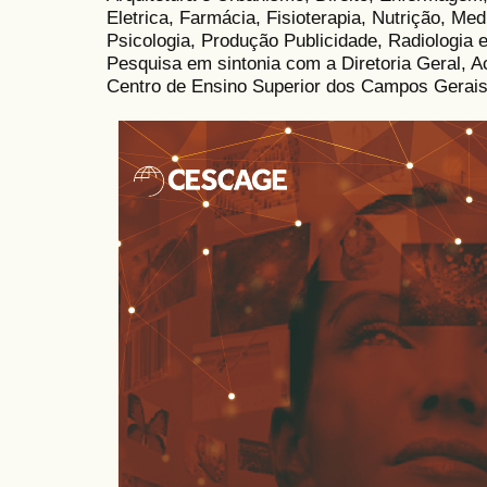
Eletrica, Farmácia, Fisioterapia, Nutrição, Med
Psicologia, Produção Publicidade, Radiologia 
Pesquisa em sintonia com a Diretoria Geral, A
Centro de Ensino Superior dos Campos Gera