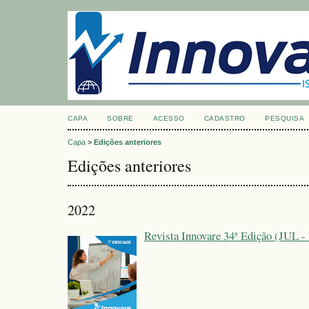
CAPA
SOBRE
ACESSO
CADASTRO
PESQUISA
Capa
>
Edições anteriores
Edições anteriores
2022
Revista Innovare 34ª Edição (JUL 