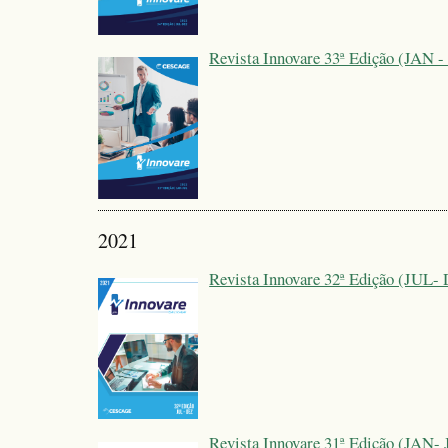
Revista Innovare 33ª Edição (JAN -
2021
Revista Innovare 32ª Edição (JUL-
Revista Innovare 31ª Edição (JAN-