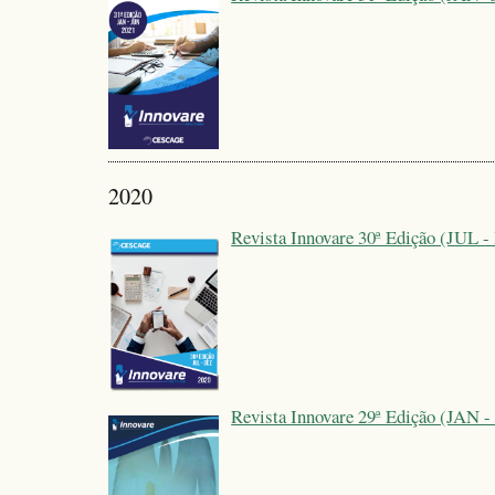
2020
Revista Innovare 30ª Edição (JUL 
Revista Innovare 29ª Edição (JAN -