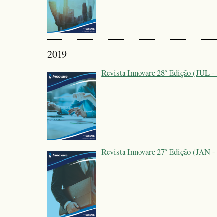
2019
Revista Innovare 28ª Edição (JUL 
Revista Innovare 27ª Edição (JAN -