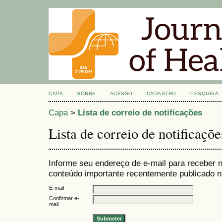
CAPA
SOBRE
ACESSO
CADASTRO
PESQUISA
Capa
>
Lista de correio de notificações
Lista de correio de notificaçõe
Informe seu endereço de e-mail para receber n
conteúdo importante recentemente publicado na
E-mail
Confirmar e-
mail