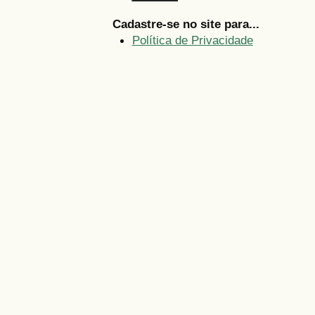
Cadastre-se no site para...
Política de Privacidade