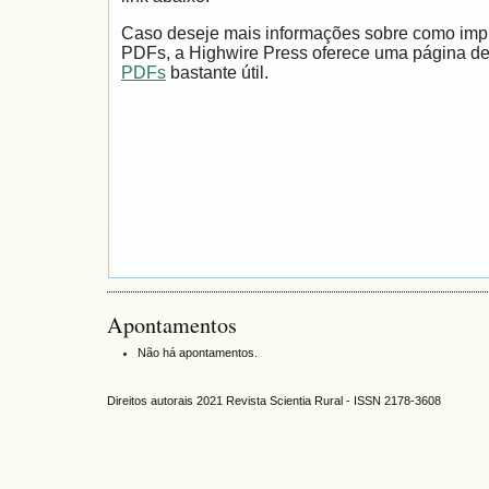
Caso deseje mais informações sobre como impri
PDFs, a Highwire Press oferece uma página d
PDFs
bastante útil.
Apontamentos
Não há apontamentos.
Direitos autorais 2021 Revista Scientia Rural - ISSN 2178-3608