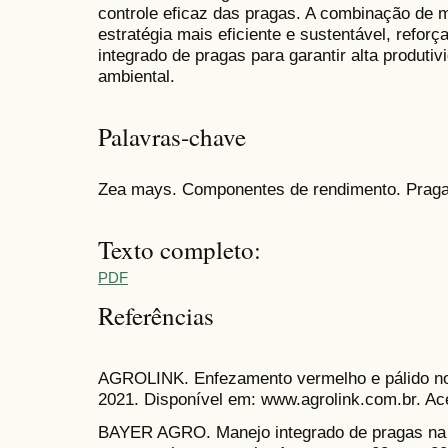
controle eficaz das pragas. A combinação de 
estratégia mais eficiente e sustentável, refor
integrado de pragas para garantir alta produt
ambiental.
Palavras-chave
Zea mays. Componentes de rendimento. Pragas
Texto completo:
PDF
Referências
AGROLINK. Enfezamento vermelho e pálido no m
2021. Disponível em: www.agrolink.com.br. Ac
BAYER AGRO. Manejo integrado de pragas na c