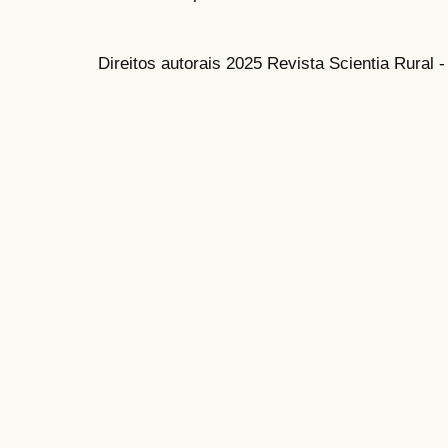
Direitos autorais 2025 Revista Scientia Rural