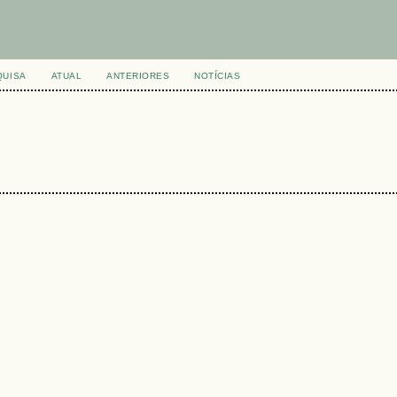
QUISA
ATUAL
ANTERIORES
NOTÍCIAS