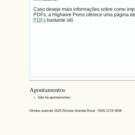
Caso deseje mais informações sobre como impri
PDFs, a Highwire Press oferece uma página d
PDFs
bastante útil.
Apontamentos
Não há apontamentos.
Direitos autorais 2025 Revista Scientia Rural - ISSN 2178-3608