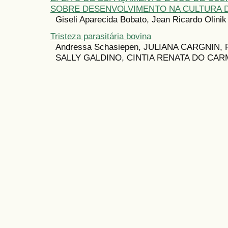
SOBRE DESENVOLVIMENTO NA CULTURA 
Giseli Aparecida Bobato, Jean Ricardo Olinik
Tristeza parasitária bovina
Andressa Schasiepen, JULIANA CARGNIN,
SALLY GALDINO, CINTIA RENATA DO CA