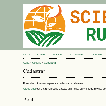
CAPA
SOBRE
ACESSO
CADASTRO
PESQUISA
Capa
>
Usuário
>
Cadastrar
Cadastrar
Preencha o formulário para se cadastrar no sistema.
Clique aqui
caso
não
tenha se cadastrado nesta ou em outra revista do 
Perfil