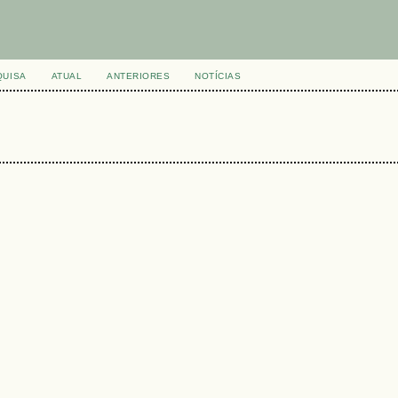
QUISA
ATUAL
ANTERIORES
NOTÍCIAS