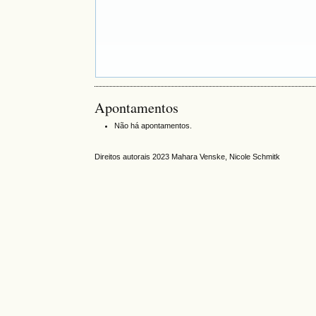
Apontamentos
Não há apontamentos.
Direitos autorais 2023 Mahara Venske, Nicole Schmitk