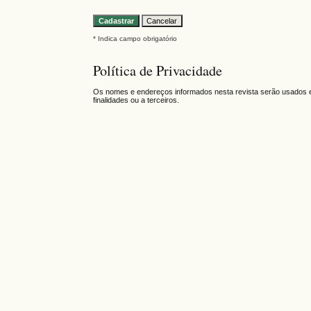
* Indica campo obrigatório
Política de Privacidade
Os nomes e endereços informados nesta revista serão usados ex
finalidades ou a terceiros.