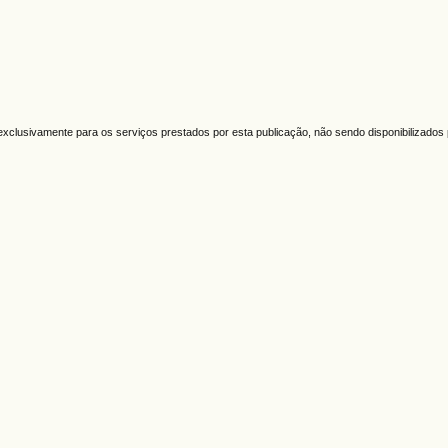
clusivamente para os serviços prestados por esta publicação, não sendo disponibilizados 