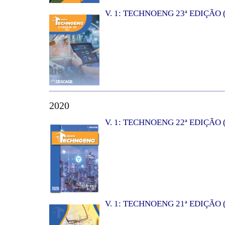
V. 1: TECHNOENG 23ª EDIÇÃO (
2020
V. 1: TECHNOENG 22ª EDIÇÃO (
V. 1: TECHNOENG 21ª EDIÇÃO (