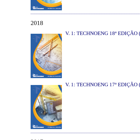
2018
V. 1: TECHNOENG 18ª EDIÇÃO (
V. 1: TECHNOENG 17ª EDIÇÃO (