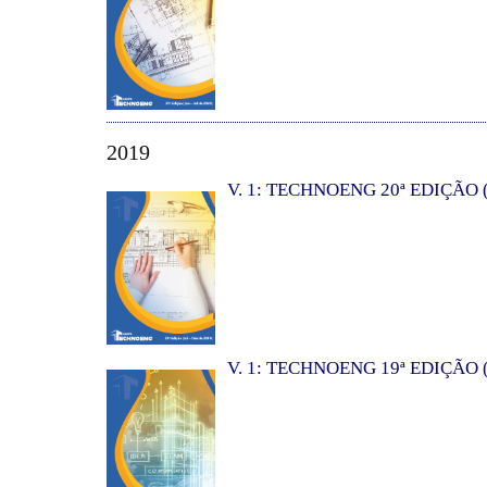
2019
V. 1: TECHNOENG 20ª EDIÇÃO (
V. 1: TECHNOENG 19ª EDIÇÃO (