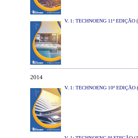
V. 1: TECHNOENG 11ª EDIÇÃO (
2014
V. 1: TECHNOENG 10ª EDIÇÃO (
V. 1: TECHNOENG 9ª EDIÇÃO (J