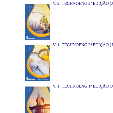
V. 2: TECHNOENG 2ª EDIÇÃO (J
V. 1: TECHNOENG 2ª EDIÇÃO (J
V. 1: TECHNOENG 1ª EDIÇÃO (J