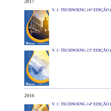
2017
V. 1: TECHNOENG 16ª EDIÇÃO (
V. 1: TECHNOENG 15ª EDIÇÃO (
2016
V. 1: TECHNOENG 14ª EDIÇÃO (