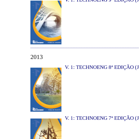
2013
V. 1: TECHNOENG 8ª EDIÇÃO (J
V. 1: TECHNOENG 7ª EDIÇÃO (J