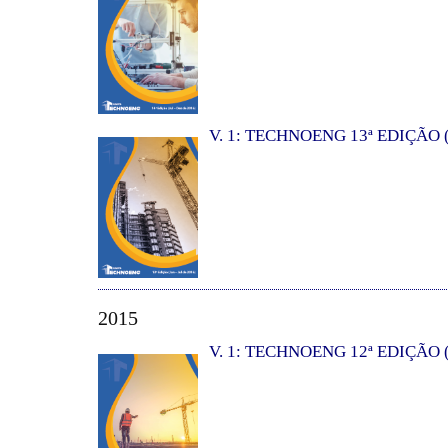
V. 1: TECHNOENG 13ª EDIÇÃO (
2015
V. 1: TECHNOENG 12ª EDIÇÃO (