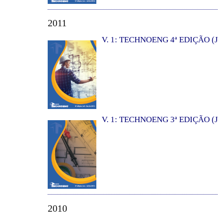
2011
V. 1: TECHNOENG 4ª EDIÇÃO (J
V. 1: TECHNOENG 3ª EDIÇÃO (J
2010