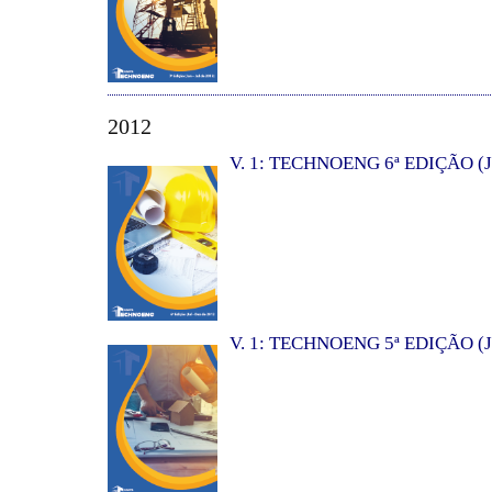
2012
V. 1: TECHNOENG 6ª EDIÇÃO (J
V. 1: TECHNOENG 5ª EDIÇÃO (J