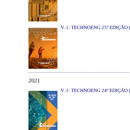
V. 1: TECHNOENG 25ª EDIÇÃO (
2021
V. 1: TECHNOENG 24ª EDIÇÃO (