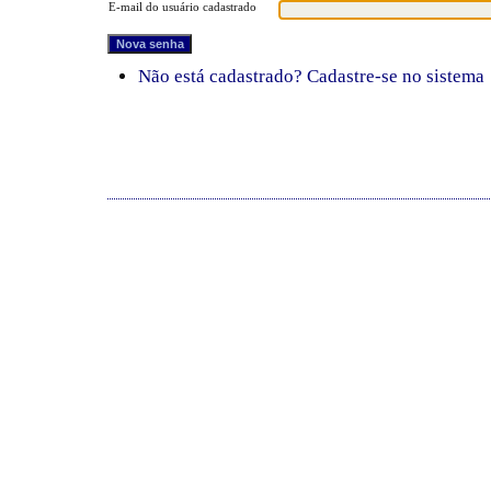
E-mail do usuário cadastrado
Não está cadastrado? Cadastre-se no sistema