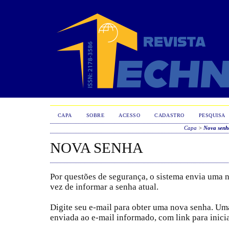
CAPA
SOBRE
ACESSO
CADASTRO
PESQUISA
Capa
>
Nova senh
NOVA SENHA
Por questões de segurança, o sistema envia uma 
vez de informar a senha atual.
Digite seu e-mail para obter uma nova senha. U
enviada ao e-mail informado, com link para inicia