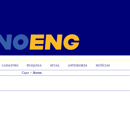
CADASTRO
PESQUISA
ATUAL
ANTERIORES
NOTÍCIAS
Capa
>
Acesso