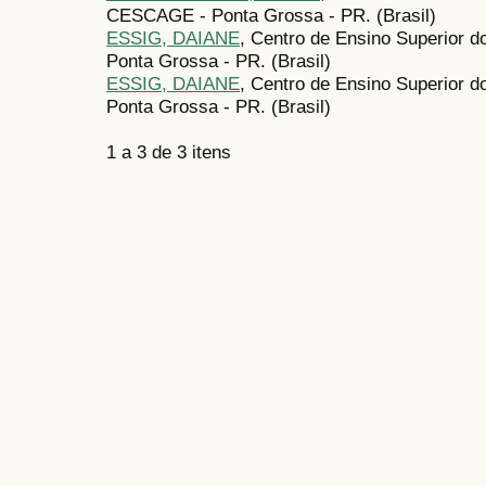
CESCAGE - Ponta Grossa - PR. (Brasil)
ESSIG, DAIANE
, Centro de Ensino Superior
Ponta Grossa - PR. (Brasil)
ESSIG, DAIANE
, Centro de Ensino Superior
Ponta Grossa - PR. (Brasil)
1 a 3 de 3 itens