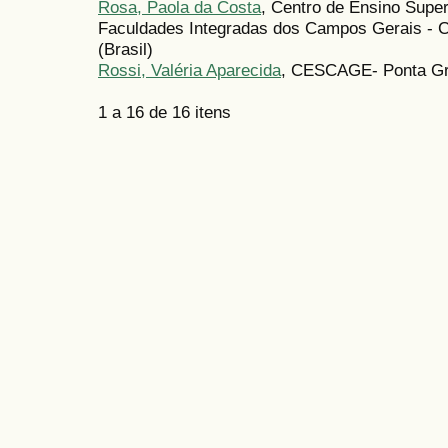
Rosa, Paola da Costa
, Centro de Ensino Supe
Faculdades Integradas dos Campos Gerais - 
(Brasil)
Rossi, Valéria Aparecida
, CESCAGE- Ponta Gro
1 a 16 de 16 itens