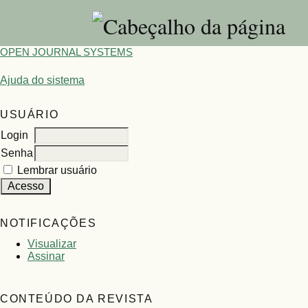
OPEN JOURNAL SYSTEMS
Ajuda do sistema
USUÁRIO
Login
Senha
Lembrar usuário
NOTIFICAÇÕES
Visualizar
Assinar
CONTEÚDO DA REVISTA